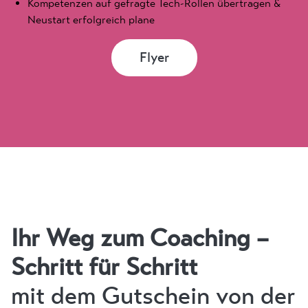
Kompetenzen auf gefragte Tech-Rollen übertragen &
Neustart erfolgreich plane
Flyer
Ihr Weg zum Coaching –
Schritt für Schritt
mit dem Gutschein von der