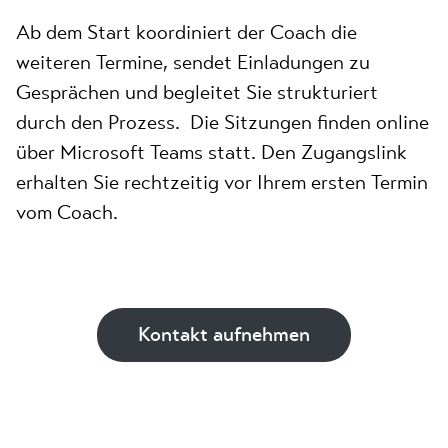
Ab dem Start koordiniert der Coach die
weiteren Termine, sendet Einladungen zu
Gesprächen und begleitet Sie strukturiert
durch den Prozess. Die Sitzungen finden online
über Microsoft Teams statt. Den Zugangslink
erhalten Sie rechtzeitig vor Ihrem ersten Termin
vom Coach.
Kontakt aufnehmen