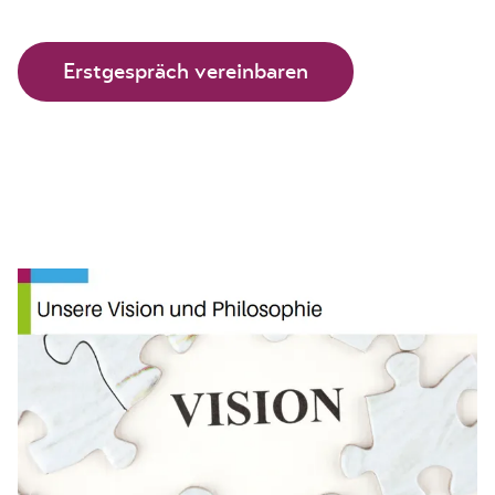
Erstgespräch vereinbaren