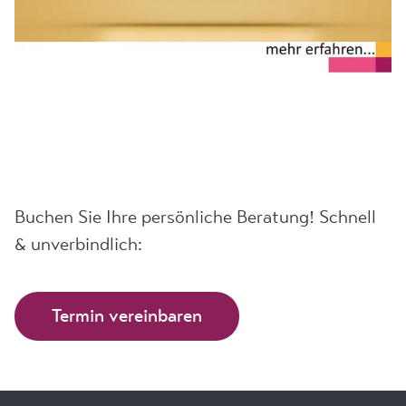
Buchen Sie Ihre persönliche Beratung! Schnell
& unverbindlich:
Termin vereinbaren