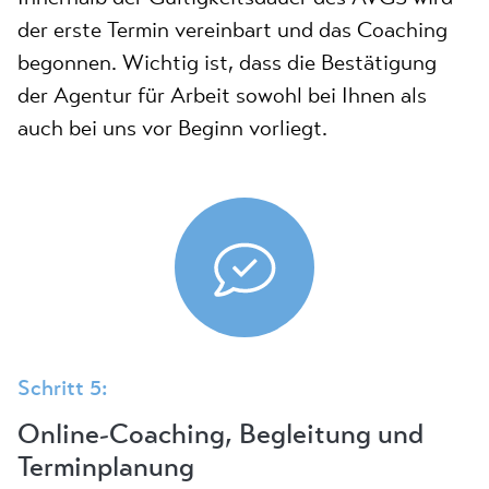
der erste Termin vereinbart und das Coaching
begonnen. Wichtig ist, dass die Bestätigung
der Agentur für Arbeit sowohl bei Ihnen als
auch bei uns vor Beginn vorliegt.
Schritt 5:
Online-Coaching, Begleitung und
Terminplanung