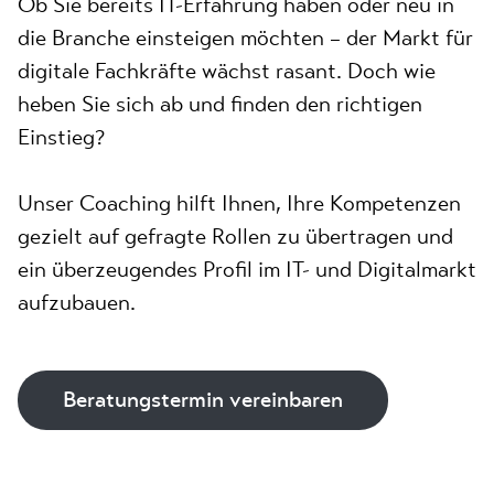
Ob Sie bereits IT-Erfahrung haben oder neu in
die Branche einsteigen möchten – der Markt für
digitale Fachkräfte wächst rasant. Doch wie
heben Sie sich ab und finden den richtigen
Einstieg?
Unser Coaching hilft Ihnen, Ihre Kompetenzen
gezielt auf gefragte Rollen zu übertragen und
ein überzeugendes Profil im IT- und Digitalmarkt
aufzubauen.
Beratungstermin vereinbaren