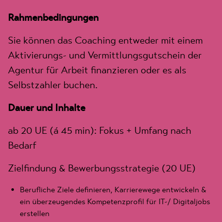
Rahmenbedingungen
Sie können das Coaching entweder mit einem
Aktivierungs- und Vermittlungsgutschein der
Agentur für Arbeit finanzieren oder es als
Selbstzahler buchen.
Dauer und Inhalte
ab 20 UE (á 45 min): Fokus + Umfang nach
Bedarf
Zielfindung & Bewerbungsstrategie (20 UE)
Berufliche Ziele definieren, Karrierewege entwickeln &
ein überzeugendes Kompetenzprofil für IT-/ Digitaljobs
erstellen