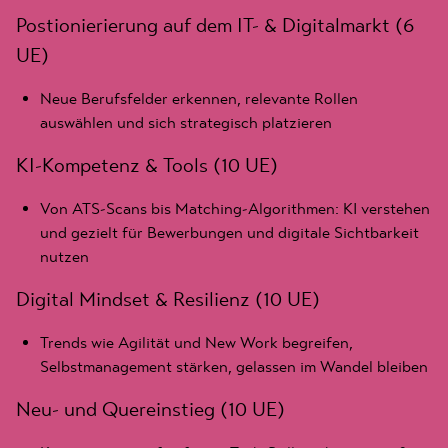
Postionierierung auf dem IT- & Digitalmarkt (6
UE)
Neue Berufsfelder erkennen, relevante Rollen
auswählen und sich strategisch platzieren
KI-Kompetenz & Tools (10 UE)
Von ATS-Scans bis Matching-Algorithmen: KI verstehen
und gezielt für Bewerbungen und digitale Sichtbarkeit
nutzen
Digital Mindset & Resilienz (10 UE)
Trends wie Agilität und New Work begreifen,
Selbstmanagement stärken, gelassen im Wandel bleiben
Neu- und Quereinstieg (10 UE)