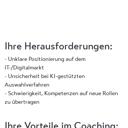
Ihre Herausforderungen:
- Unklare Positionierung auf dem
IT-/Digitalmarkt
- Unsicherheit bei KI-gestützten
Auswahlverfahren
- Schwierigkeit, Kompetenzen auf neue Rollen
zu übertragen
Ihre Vorteile im Coaching: