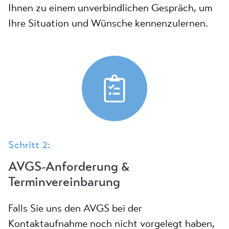
Ihnen zu einem unverbindlichen Gespräch, um
Ihre Situation und Wünsche kennenzulernen.
Schritt 2:
AVGS-Anforderung &
Terminvereinbarung
Falls Sie uns den AVGS bei der
Kontaktaufnahme noch nicht vorgelegt haben,