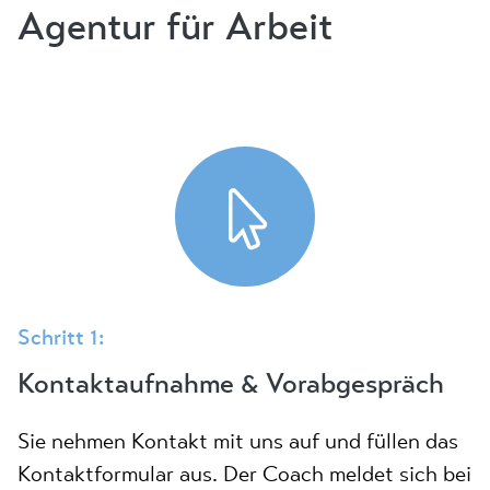
Agentur für Arbeit
Schritt 1:
Kontaktaufnahme & Vorabgespräch
Sie nehmen Kontakt mit uns auf und füllen das
Kontaktformular aus. Der Coach meldet sich bei