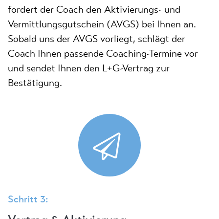
fordert der Coach den Aktivierungs- und
Vermittlungsgutschein (AVGS) bei Ihnen an.
Sobald uns der AVGS vorliegt, schlägt der
Coach Ihnen passende Coaching-Termine vor
und sendet Ihnen den L+G-Vertrag zur
Bestätigung.
Schritt 3: