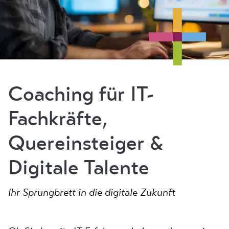
Coaching für IT-
Fachkräfte,
Quereinsteiger &
Digitale Talente
Ihr Sprungbrett in die digitale Zukunft