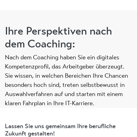
Ihre Perspektiven nach
dem Coaching:
Nach dem Coaching haben Sie ein digitales
Kompetenzprofil, das Arbeitgeber überzeugt.
Sie wissen, in welchen Bereichen Ihre Chancen
besonders hoch sind, treten selbstbewusst in
Auswahlverfahren auf und starten mit einem
klaren Fahrplan in Ihre IT-Karriere.
Lassen Sie uns gemeinsam Ihre berufliche
Zukunft gestalten!