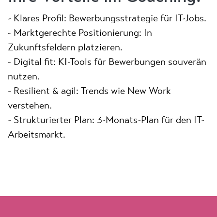
- Klares Profil: Bewerbungsstrategie für IT-Jobs.
- Marktgerechte Positionierung: In
Zukunftsfeldern platzieren.
- Digital fit: KI-Tools für Bewerbungen souverän
nutzen.
- Resilient & agil: Trends wie New Work
verstehen.
- Strukturierter Plan: 3-Monats-Plan für den IT-
Arbeitsmarkt.