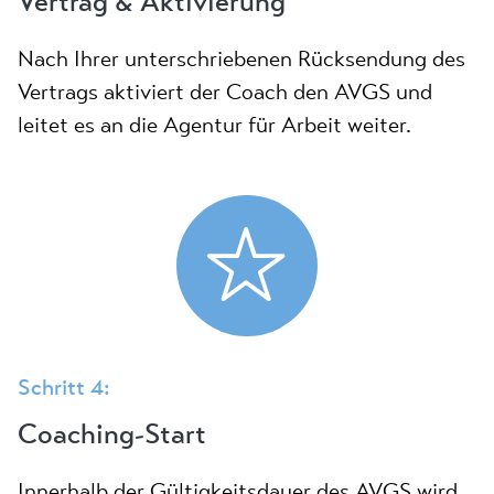
Vertrag & Aktivierung
Nach Ihrer unterschriebenen Rücksendung des
Vertrags aktiviert der Coach den AVGS und
leitet es an die Agentur für Arbeit weiter.
Schritt 4:
Coaching-Start
Innerhalb der Gültigkeitsdauer des AVGS wird