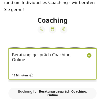
rund um Individuelles Coaching - wir beraten
Sie gerne!