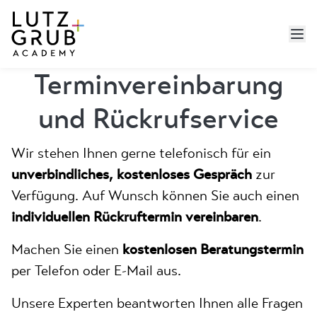
Termin­vereinbarung
und Rückruf­service
Wir stehen Ihnen gerne telefonisch für ein
unverbindliches, kostenloses Gespräch
zur
Verfügung. Auf Wunsch können Sie auch einen
individuellen Rückruftermin vereinbaren
.
Machen Sie einen
kostenlosen Beratungstermin
per Telefon oder E-Mail aus.
Unsere Experten beantworten Ihnen alle Fragen