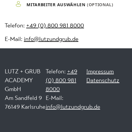
Telefon:
+49 (0) 800 981 8000
E-Mail:
info@lutzundgrub.de
LUTZ + GRUB
Telefon:
+49
Impressum
ACADEMY
(0) 800 981
Datenschutz
GmbH
8000
Am Sandfeld 9
E-Mail:
76149 Karlsruhe
info@lutzundgrub.de